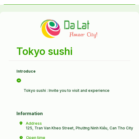
Tokyo sushi
Introduce
Tokyo sushi : Invite you to visit and experience
Information
Address
125, Tran Van Kheo Street, Phường Ninh Kiều, Can Tho City
Open time