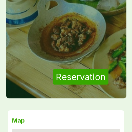
Reservation
Map