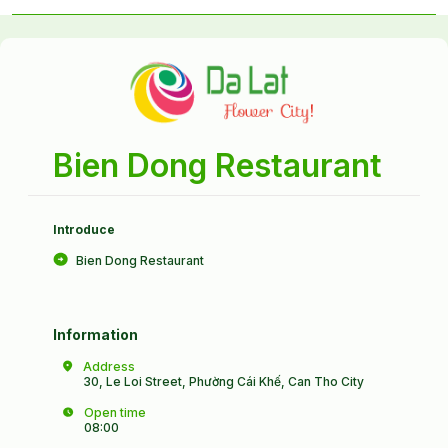
Bien Dong Restaurant
Introduce
Bien Dong Restaurant
Information
Address
30, Le Loi Street, Phường Cái Khế, Can Tho City
Open time
08:00