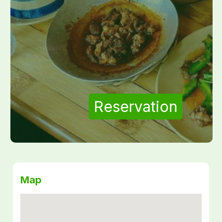
Reservation
Map