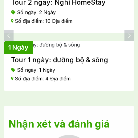
Tour 2 ngày: Nghỉ HomeStay
Số ngày: 2 Ngày
Số địa điểm: 10 Địa điểm
1 Ngày
Tour 1 ngày: đường bộ & sông
Số ngày: 1 Ngày
Số địa điểm: 4 Địa điểm
Nhận xét và đánh giá