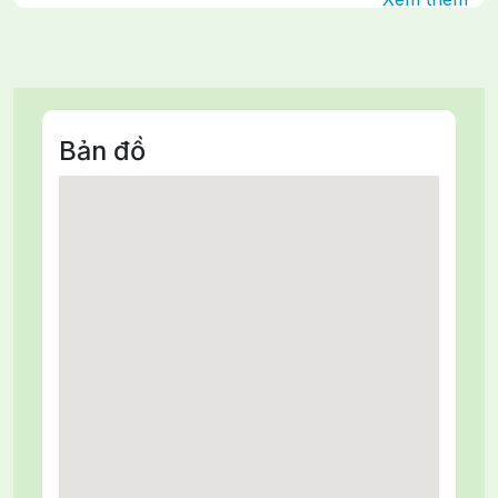
Bản đồ