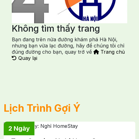
Không tìm thấy trang
Bạn đang trên nửa đường khám phá Hà Nội,
nhưng bạn vừa lạc đường, hãy để chúng tôi chỉ
đúng đường cho bạn, quay trở về
Trang chủ
Quay lại
Lịch Trình Gợi Ý
2 Ngày