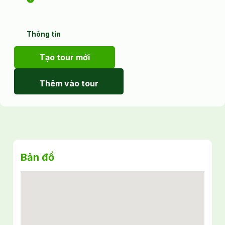
Thông tin
Tạo tour mới
Thêm vào tour
Bản đồ