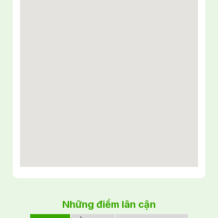
Những điểm lân cận