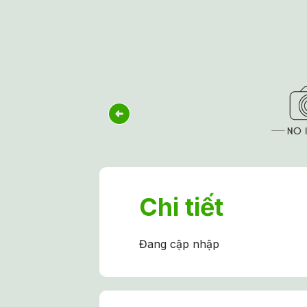
Chi tiết
Đang cập nhập