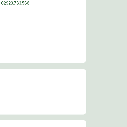
02923.783.586