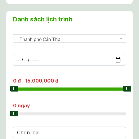
Danh sách lịch trình
Thành phố Cần Thơ
0
đ
-
15,000,000
đ
0
ngày