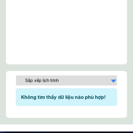
Không tìm thấy dữ liệu nào phù hợp!