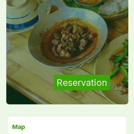
Reservation
Map