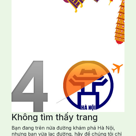
Không tìm thấy trang
Bạn đang trên nửa đường khám phá Hà Nội,
nhưng bạn vừa lạc đường, hãy để chúng tôi chỉ