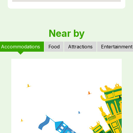
Near by
Accommodations
Food
Attractions
Entertainment