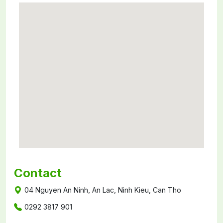
Contact
04 Nguyen An Ninh, An Lac, Ninh Kieu, Can Tho
0292 3817 901