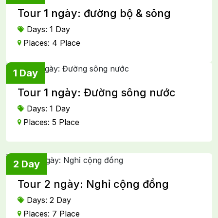
Tour 1 ngày: đường bộ & sông
Days: 1 Day
Places: 4 Place
1 Day
Tour 1 ngày: Đường sông nước
Days: 1 Day
Places: 5 Place
2 Day
Tour 2 ngày: Nghỉ cộng đồng
Days: 2 Day
Places: 7 Place