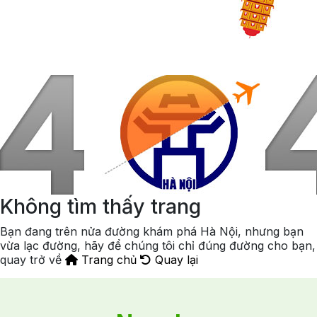
Không tìm thấy trang
Bạn đang trên nửa đường khám phá Hà Nội, nhưng bạn
vừa lạc đường, hãy để chúng tôi chỉ đúng đường cho bạn,
quay trở về
Trang chủ
Quay lại