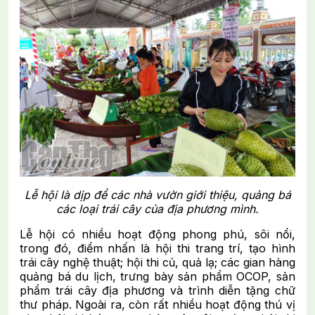
Lễ hội là dịp để các nhà vườn giới thiệu, quảng bá
các loại trái cây của địa phương mình.
Lễ hội có nhiều hoạt động phong phú, sôi nổi,
trong đó, điểm nhấn là hội thi trang trí, tạo hình
trái cây nghệ thuật; hội thi củ, quả lạ; các gian hàng
quảng bá du lịch, trưng bày sản phẩm OCOP, sản
phẩm trái cây địa phương và trình diễn tặng chữ
thư pháp. Ngoài ra, còn rất nhiều hoạt động thú vị