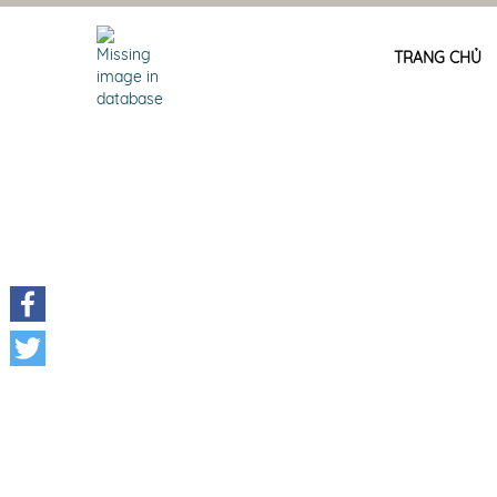
TRANG CHỦ
Facebook
Twitter