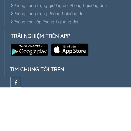
Phòng sang trọng giường đôi Phòng 1 giường đơn
Phòng sang trọng Phòng 1 giường đơn
Phòng cao cấp Phòng 1 giường đơn
TRẢI NGHIỆM TRÊN APP
TÌM CHÚNG TÔI TRÊN