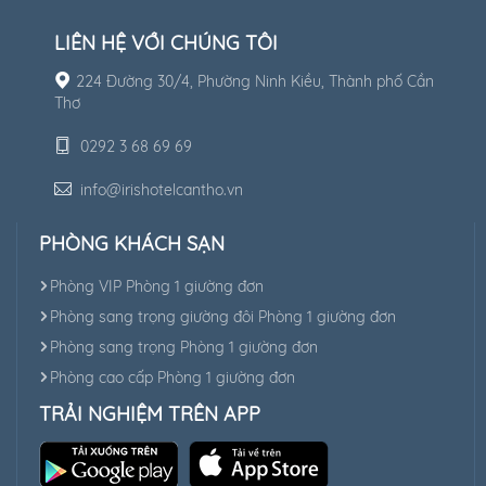
LIÊN HỆ VỚI CHÚNG TÔI
224 Đường 30/4, Phường Ninh Kiều, Thành phố Cần
Thơ
0292 3 68 69 69
info@irishotelcantho.vn
PHÒNG KHÁCH SẠN
Phòng VIP Phòng 1 giường đơn
Phòng sang trọng giường đôi Phòng 1 giường đơn
Phòng sang trọng Phòng 1 giường đơn
Phòng cao cấp Phòng 1 giường đơn
TRẢI NGHIỆM TRÊN APP