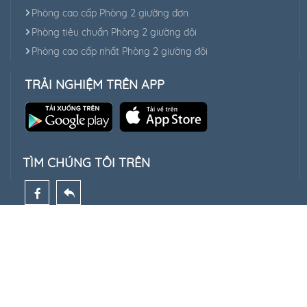
Phòng cao cấp Phòng 2 giường đơn
Phòng tiêu chuẩn Phòng 2 giường đôi
Phòng cao cấp nhất Phòng 2 giường đôi
TRẢI NGHIỆM TRÊN APP
TÌM CHÚNG TÔI TRÊN