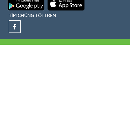
TÌM CHÚNG TÔI TRÊN