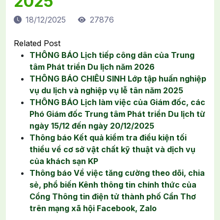
2025
18/12/2025
27876
Related Post
THÔNG BÁO Lịch tiếp công dân của Trung
tâm Phát triển Du lịch năm 2026
THÔNG BÁO CHIÊU SINH Lớp tập huấn nghiệp
vụ du lịch và nghiệp vụ lễ tân năm 2025
THÔNG BÁO Lịch làm việc của Giám đốc, các
Phó Giám đốc Trung tâm Phát triển Du lịch từ
ngày 15/12 đến ngày 20/12/2025
Thông báo Kết quả kiểm tra điều kiện tối
thiểu về cơ sở vật chất kỹ thuật và dịch vụ
của khách sạn KP
Thông báo Về việc tăng cường theo dõi, chia
sẻ, phổ biến Kênh thông tin chính thức của
Cổng Thông tin điện tử thành phố Cần Thơ
trên mạng xã hội Facebook, Zalo