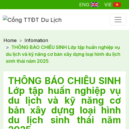
ENG
VIE
Home
Infomation
THÔNG BÁO CHIÊU SINH Lớp tập huấn nghiệp vụ
du lịch và kỹ năng cơ bản xây dựng loại hình du lịch
sinh thái năm 2025
THÔNG BÁO CHIÊU SINH
Lớp tập huấn nghiệp vụ
du lịch và kỹ năng cơ
bản xây dựng loại hình
du lịch sinh thái năm