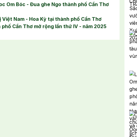
oc Om Bóc - Đua ghe Ngo thành phố Cần Thơ
ị Việt Nam - Hoa Kỳ tại thành phố Cần Thơ
 phố Cần Thơ mở rộng lần thứ IV - năm 2025